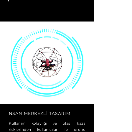
İNSAN MERKEZLİ TASARIM
Kullanım kolaylığı ve olası kaza
risklerinden kullanıcılar ile dronu