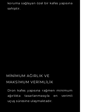
koruma sağlayan özel bir kafes yapısına
sahiptir.
MİNİMUM AĞIRLIK
VE
MAKSİMUM VERİMLİLİK
Dron kafes yapısına rağmen minimum
ağırlıkta tasarlanmasıyla en verimli
uçuş
süresine ulaşmaktadır.